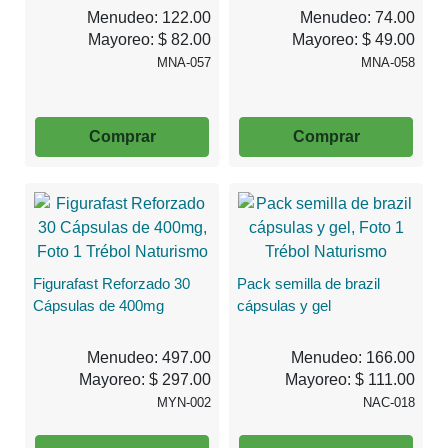
Menudeo: 122.00
Menudeo: 74.00
Mayoreo: $ 82.00
Mayoreo: $ 49.00
MNA-057
MNA-058
Comprar
Comprar
Figurafast Reforzado 30
Pack semilla de brazil
Cápsulas de 400mg
cápsulas y gel
Menudeo: 497.00
Menudeo: 166.00
Mayoreo: $ 297.00
Mayoreo: $ 111.00
MYN-002
NAC-018