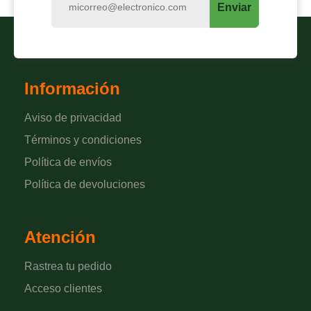
Enviar
Información
Aviso de privacidad
Términos y condiciones
Política de envíos
Política de devoluciones
Atención
Rastrea tu pedido
Acceso clientes