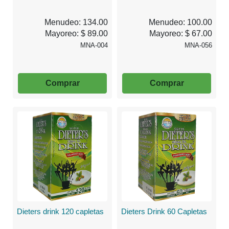
Menudeo: 134.00
Menudeo: 100.00
Mayoreo: $ 89.00
Mayoreo: $ 67.00
MNA-004
MNA-056
Comprar
Comprar
Dieters drink 120 capletas
Dieters Drink 60 Capletas