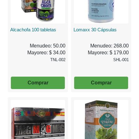
Alcachofa 100 tabletas
Lomaxx 30 Cápsulas
Menudeo: 50.00
Menudeo: 268.00
Mayoreo: $ 34.00
Mayoreo: $ 179.00
TNL-002
SHL-001
Comprar
Comprar