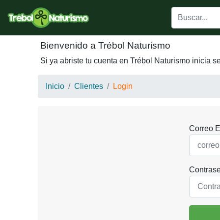
Bienvenido a Trébol Naturismo
Si ya abriste tu cuenta en Trébol Naturismo inicia s
Inicio
Clientes
Login
Correo E
Contras