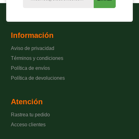
Información
Aviso de privacidad
Términos y condiciones
Política de envíos
Política de devoluciones
Atención
Rastrea tu pedido
Acceso clientes