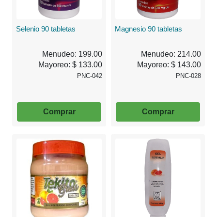
Selenio 90 tabletas
Magnesio 90 tabletas
Menudeo: 199.00
Menudeo: 214.00
Mayoreo: $ 133.00
Mayoreo: $ 143.00
PNC-042
PNC-028
Comprar
Comprar