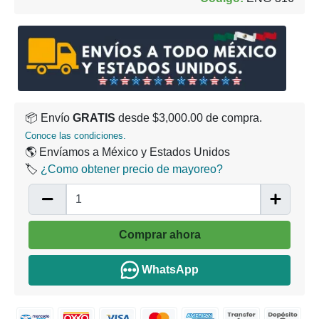
📦 Envío
GRATIS
desde $3,000.00 de compra.
Conoce las condiciones.
🌎 Envíamos a México y Estados Unidos
🏷️
¿Como obtener precio de mayoreo?
Comprar ahora
WhatsApp