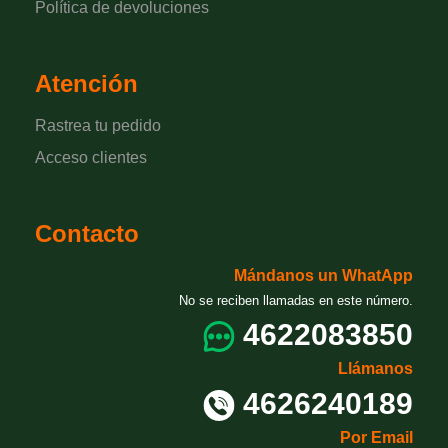
Política de devoluciones
Atención
Rastrea tu pedido
Acceso clientes
Contacto
Mándanos un WhatApp
No se reciben llamadas en este número.
4622083850
Llámanos
4626240189
Por Email