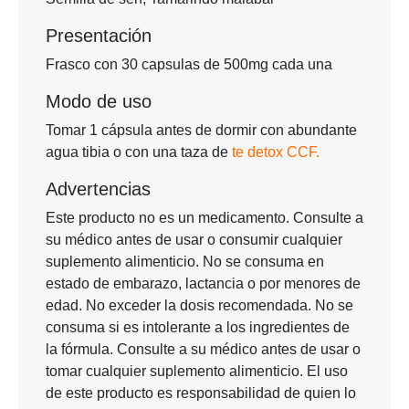
Presentación
Frasco con 30 capsulas de 500mg cada una
Modo de uso
Tomar 1 cápsula antes de dormir con abundante
agua tibia o con una taza de
te detox CCF.
Advertencias
Este producto no es un medicamento. Consulte a
su médico antes de usar o consumir cualquier
suplemento alimenticio. No se consuma en
estado de embarazo, lactancia o por menores de
edad. No exceder la dosis recomendada. No se
consuma si es intolerante a los ingredientes de
la fórmula. Consulte a su médico antes de usar o
tomar cualquier suplemento alimenticio. El uso
de este producto es responsabilidad de quien lo