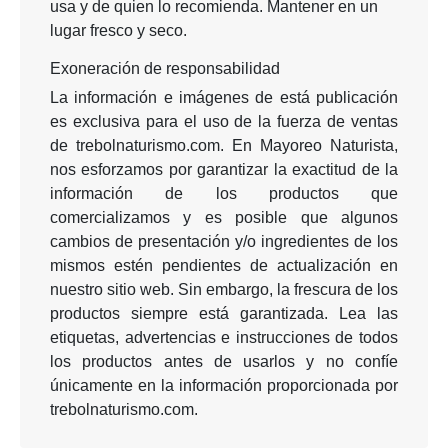
usa y de quien lo recomienda. Mantener en un
lugar fresco y seco.
Exoneración de responsabilidad
La información e imágenes de está publicación
es exclusiva para el uso de la fuerza de ventas
de trebolnaturismo.com. En Mayoreo Naturista,
nos esforzamos por garantizar la exactitud de la
información de los productos que
comercializamos y es posible que algunos
cambios de presentación y/o ingredientes de los
mismos estén pendientes de actualización en
nuestro sitio web. Sin embargo, la frescura de los
productos siempre está garantizada. Lea las
etiquetas, advertencias e instrucciones de todos
los productos antes de usarlos y no confíe
únicamente en la información proporcionada por
trebolnaturismo.com.