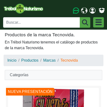
Productos de la marca Tecnovida.
En Trébol Naturismo tenemos el catálogo de productos
de la marca Tecnovida.
Inicio
Productos
Marcas
Tecnovida
Categorías
NUEVA PRESENTACIÓN