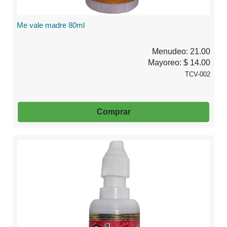
Me vale madre 80ml
Menudeo: 21.00
Mayoreo: $ 14.00
TCV-002
Comprar