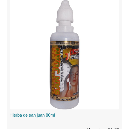
Hierba de san juan 80ml