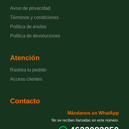
Aviso de privacidad
Términos y condiciones
Política de envíos
Política de devoluciones
Atención
Rastrea tu pedido
Acceso clientes
Contacto
Mándanos un WhatApp
No se reciben llamadas en este número.