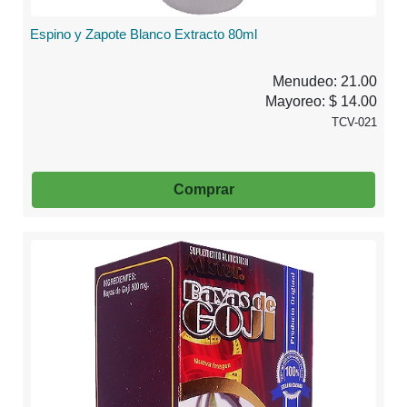
Espino y Zapote Blanco Extracto 80ml
Menudeo: 21.00
Mayoreo: $ 14.00
TCV-021
Comprar