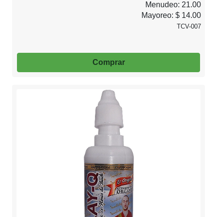
Menudeo: 21.00
Mayoreo: $ 14.00
TCV-007
Comprar