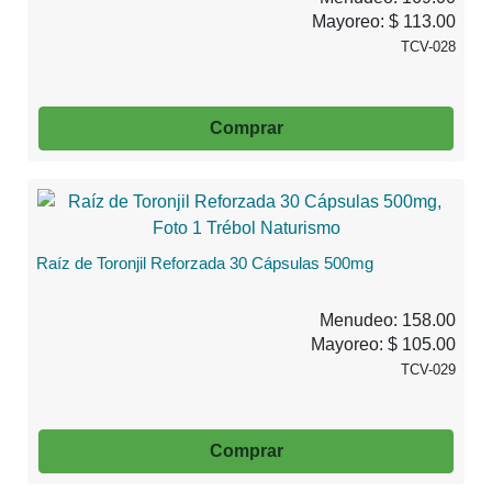
Mayoreo: $ 113.00
TCV-028
Comprar
Raíz de Toronjil Reforzada 30 Cápsulas 500mg
Menudeo: 158.00
Mayoreo: $ 105.00
TCV-029
Comprar