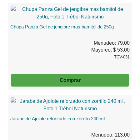
Chupa Panza Gel de jengibre mas bamitol de 250g
Menudeo: 79.00
Mayoreo: $ 53.00
TCV-031
Comprar
Jarabe de Ajolote reforzado con zorrillo 240 ml
Menudeo: 113.00