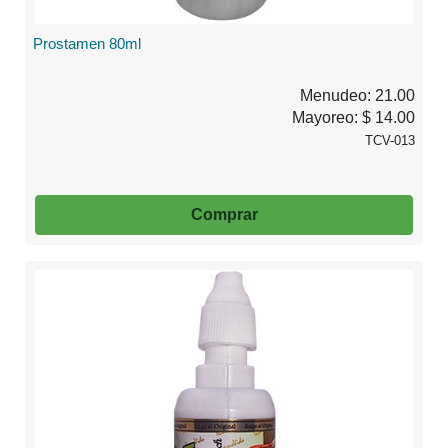
Prostamen 80ml
Menudeo: 21.00
Mayoreo: $ 14.00
TCV-013
Comprar