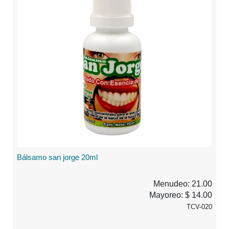
Bálsamo san jorge 20ml
Menudeo: 21.00
Mayoreo: $ 14.00
TCV-020