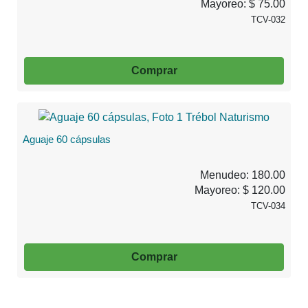
Mayoreo: $ 75.00
TCV-032
Comprar
Aguaje 60 cápsulas
Menudeo: 180.00
Mayoreo: $ 120.00
TCV-034
Comprar