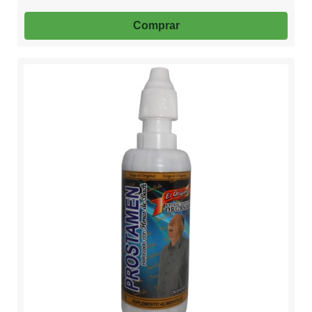
Comprar