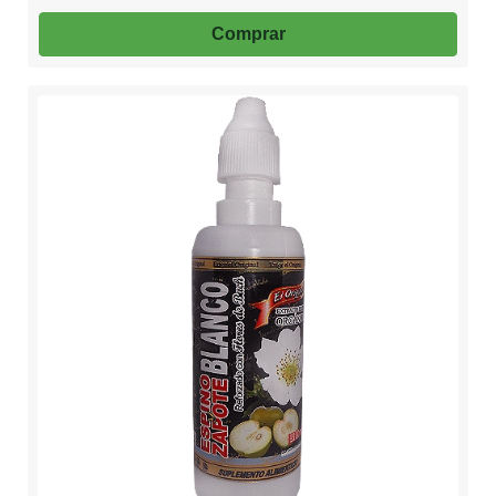
Comprar