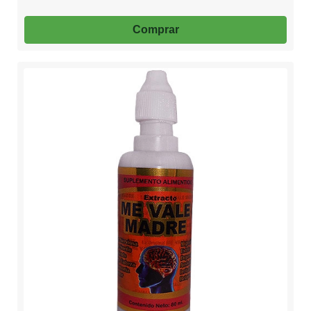
Comprar