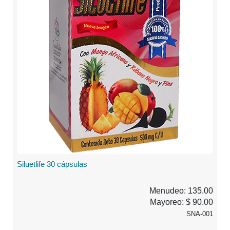
Siluetlife 30 cápsulas
Menudeo: 135.00
Mayoreo: $ 90.00
SNA-001