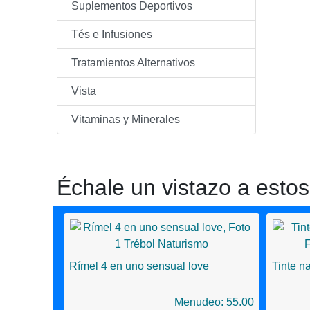
Suplementos Deportivos
Tés e Infusiones
Tratamientos Alternativos
Vista
Vitaminas y Minerales
Échale un vistazo a estos
Rímel 4 en uno sensual love
Tinte n
Menudeo: 55.00