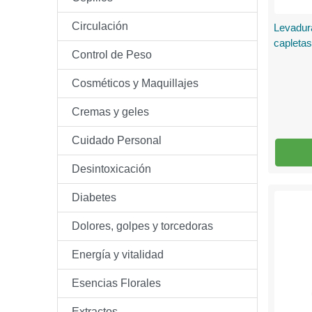
Circulación
Levadur
capletas
Control de Peso
Cosméticos y Maquillajes
Cremas y geles
Cuidado Personal
Desintoxicación
Diabetes
Dolores, golpes y torcedoras
Energía y vitalidad
Esencias Florales
Extractos