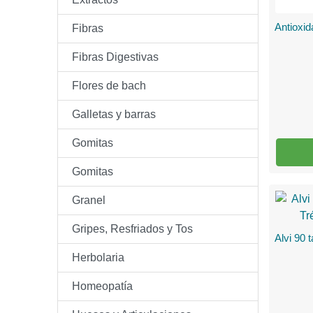
Antioxid
Fibras
Fibras Digestivas
Flores de bach
Galletas y barras
Gomitas
Gomitas
Granel
Gripes, Resfriados y Tos
Alvi 90 
Herbolaria
Homeopatía