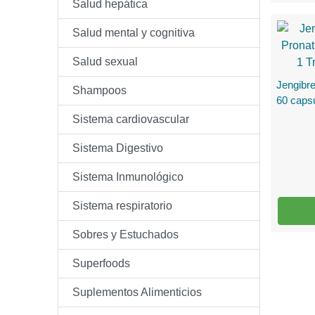
Salud hepática
Salud mental y cognitiva
Salud sexual
Jengibr
Shampoos
60 caps
Sistema cardiovascular
Sistema Digestivo
Sistema Inmunológico
Sistema respiratorio
Sobres y Estuchados
Superfoods
Suplementos Alimenticios