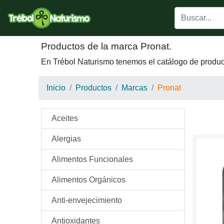
Productos de la marca Pronat.
En Trébol Naturismo tenemos el catálogo de produc
Inicio
Productos
Marcas
Pronat
Aceites
Alergias
Alimentos Funcionales
Alimentos Orgánicos
Anti-envejecimiento
Antioxidantes