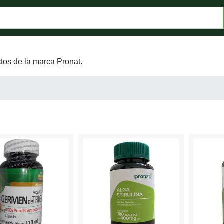
tos de la marca Pronat.