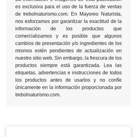
es exclusiva para el uso de la fuerza de ventas
de trebolnaturismo.com. En Mayoreo Naturista,
nos esforzamos por garantizar la exactitud de la
información de los productos que
comercializamos y es posible que algunos
cambios de presentación y/o ingredientes de los
mismos estén pendientes de actualización en
nuestro sitio web. Sin embargo, la frescura de los
productos siempre está garantizada. Lea las
etiquetas, advertencias e instrucciones de todos
los productos antes de usarlos y no confíe
únicamente en la información proporcionada por
trebolnaturismo.com.
Anterior
Siguie