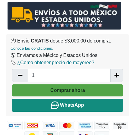
📦 Envío
GRATIS
desde $3,000.00 de compra.
Conoce las condiciones.
🌎 Envíamos a México y Estados Unidos
🏷️
¿Como obtener precio de mayoreo?
Comprar ahora
WhatsApp