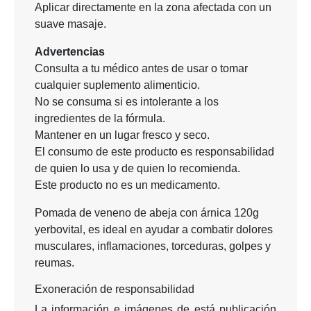
Aplicar directamente en la zona afectada con un
suave masaje.
Advertencias
Consulta a tu médico antes de usar o tomar
cualquier suplemento alimenticio.
No se consuma si es intolerante a los
ingredientes de la fórmula.
Mantener en un lugar fresco y seco.
El consumo de este producto es responsabilidad
de quien lo usa y de quien lo recomienda.
Este producto no es un medicamento.
Pomada de veneno de abeja con árnica 120g
yerbovital, es ideal en ayudar a combatir dolores
musculares, inflamaciones, torceduras, golpes y
reumas.
Exoneración de responsabilidad
La información e imágenes de está publicación