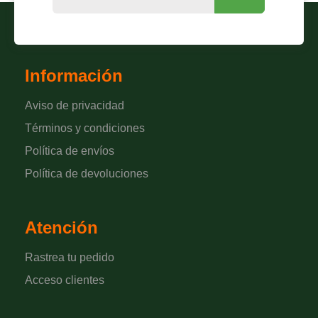
Información
Aviso de privacidad
Términos y condiciones
Política de envíos
Política de devoluciones
Atención
Rastrea tu pedido
Acceso clientes