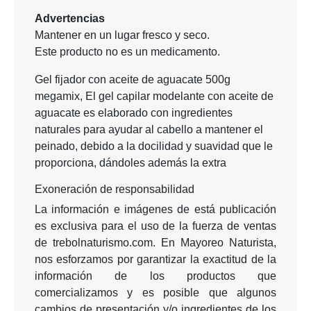
Advertencias
Mantener en un lugar fresco y seco.
Este producto no es un medicamento.
Gel fijador con aceite de aguacate 500g
megamix, El gel capilar modelante con aceite de
aguacate es elaborado con ingredientes
naturales para ayudar al cabello a mantener el
peinado, debido a la docilidad y suavidad que le
proporciona, dándoles además la extra
Exoneración de responsabilidad
La información e imágenes de está publicación
es exclusiva para el uso de la fuerza de ventas
de trebolnaturismo.com. En Mayoreo Naturista,
nos esforzamos por garantizar la exactitud de la
información de los productos que
comercializamos y es posible que algunos
cambios de presentación y/o ingredientes de los