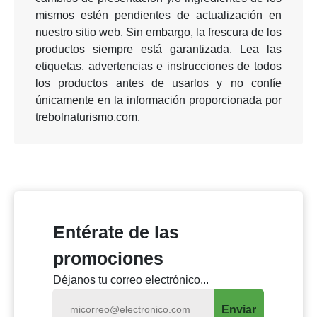
mismos estén pendientes de actualización en
nuestro sitio web. Sin embargo, la frescura de los
productos siempre está garantizada. Lea las
etiquetas, advertencias e instrucciones de todos
los productos antes de usarlos y no confíe
únicamente en la información proporcionada por
trebolnaturismo.com.
Anterior
Siguie
Entérate de las
promociones
Déjanos tu correo electrónico...
Enviar